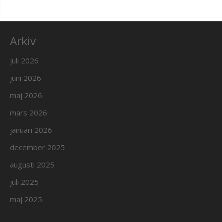
Arkiv
juli 2026
juni 2026
maj 2026
mars 2026
januari 2026
december 2025
augusti 2025
juli 2025
maj 2025