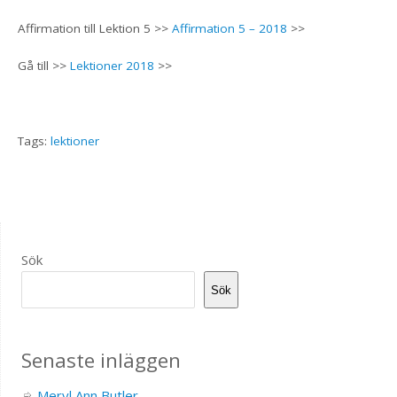
Affirmation till Lektion 5 >>
Affirmation 5 – 2018
>>
Gå till >>
Lektioner 2018
>>
Tags:
lektioner
Sök
Sök
Senaste inläggen
Meryl Ann Butler