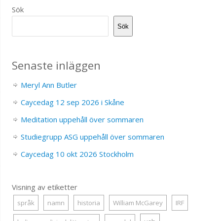
Sök
Sök
Senaste inläggen
Meryl Ann Butler
Caycedag 12 sep 2026 i Skåne
Meditation uppehåll över sommaren
Studiegrupp ASG uppehåll över sommaren
Caycedag 10 okt 2026 Stockholm
Visning av etiketter
språk
namn
historia
William McGarey
IRF