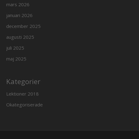
mars 2026
januari 2026
december 2025
augusti 2025
juli 2025
maj 2025
Kategorier
Lektioner 2018
Okategoriserade