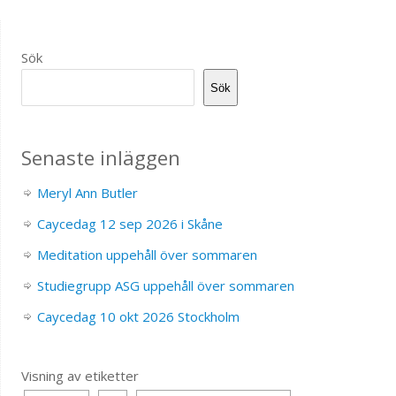
Sök
Sök
Senaste inläggen
Meryl Ann Butler
Caycedag 12 sep 2026 i Skåne
Meditation uppehåll över sommaren
Studiegrupp ASG uppehåll över sommaren
Caycedag 10 okt 2026 Stockholm
Visning av etiketter