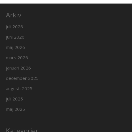
Arkiv
juli 2026
juni 2026
maj 2026
mars 2026
januari 2026
december 2025
augusti 2025
juli 2025
maj 2025
Kategorier