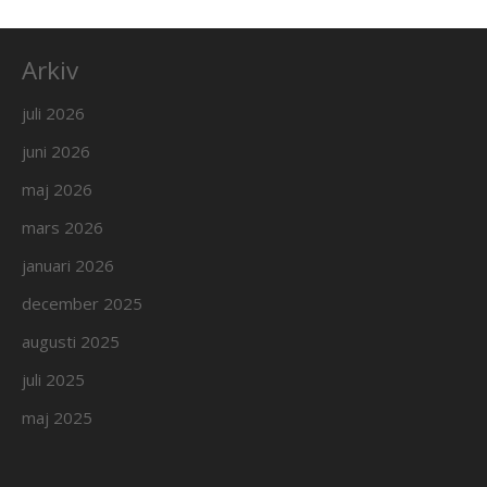
Arkiv
juli 2026
juni 2026
maj 2026
mars 2026
januari 2026
december 2025
augusti 2025
juli 2025
maj 2025