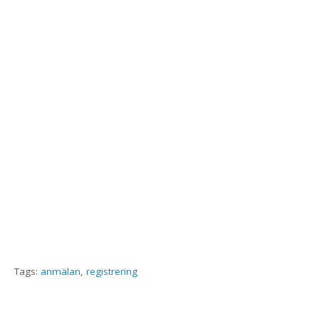
Tags:
anmälan
,
registrering